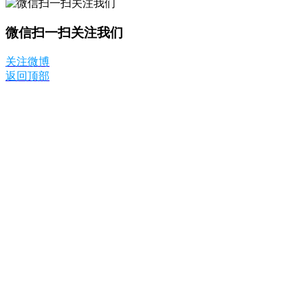
微信扫一扫关注我们
关注微博
返回顶部