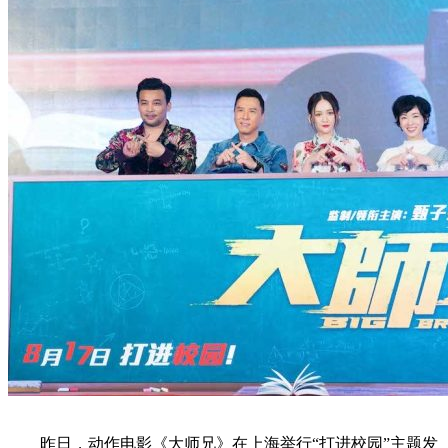
昨日，动作电影《大师兄》在上海举行“打进校园”主题发