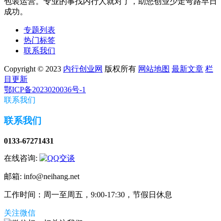
包装运营。专业的事找内行人就对了，助您创业少走弯路早日
成功。
专题列表
热门标签
联系我们
Copyright © 2023
内行创业网
版权所有
网站地图
最新文章
栏
目更新
鄂ICP备2023020036号-1
联系我们
联系我们
0133-67271431
在线咨询:
邮箱: info@neihang.net
工作时间：周一至周五，9:00-17:30，节假日休息
关注微信