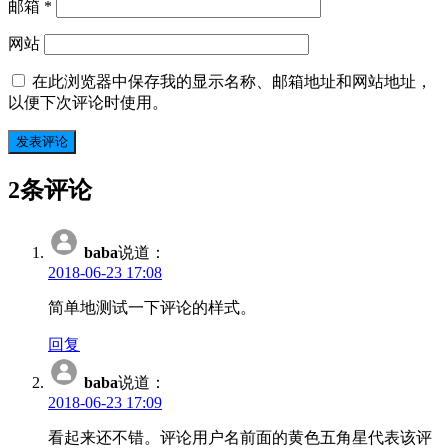
邮箱
*
网站
在此浏览器中保存我的显示名称、邮箱地址和网站地址，
以便下次评论时使用。
2条评论
baba
说道：
2018-06-23 17:08
简单地测试一下评论的样式。
回复
baba
说道：
2018-06-23 17:09
看起来还不错。评论用户名前面的黄色五角星代表该评