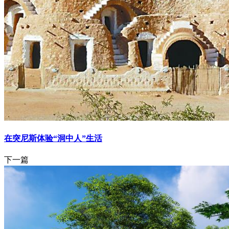
在突尼斯体验“洞中人”生活
下一篇