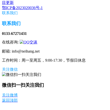
目更新
鄂ICP备2023020036号-1
联系我们
联系我们
0133-67271431
在线咨询:
邮箱: info@neihang.net
工作时间：周一至周五，9:00-17:30，节假日休息
关注微信
微信扫一扫关注我们
关注微博
返回顶部