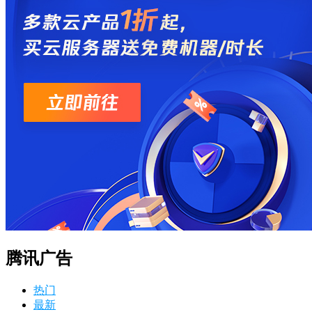
腾讯广告
热门
最新