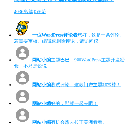
4036
阅读
0
评论
一位WordPress评论者
您好，这是一条评论。
若需要审核、编辑或删除评论，请访问仪
网站小编
主题巴巴，9年WordPress主题开发经
验，不只是说说
网站小编
测试评论，这款门户主题非常棒！
网站小编
好的，那就一起去吧！
网站小编
有机会想去拉丁美洲看看。