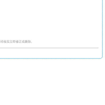
，经核实立即修正或删除。
。