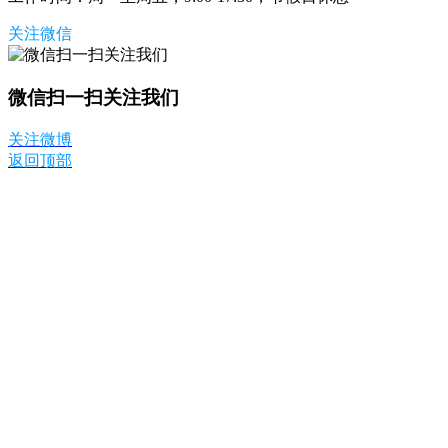
关注微信
微信扫一扫关注我们
关注微博
返回顶部