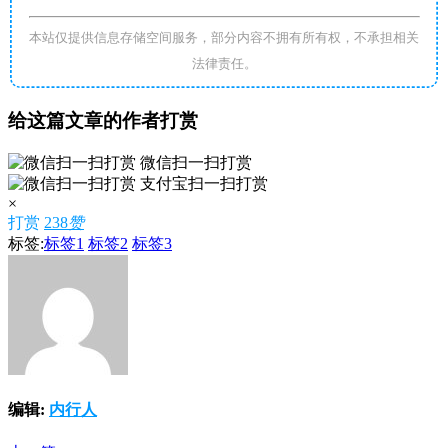
本站仅提供信息存储空间服务，部分内容不拥有所有权，不承担相关
法律责任。
给这篇文章的作者打赏
微信扫一扫打赏
支付宝扫一扫打赏
×
打赏
238
赞
标签:
标签1
标签2
标签3
编辑:
内行人