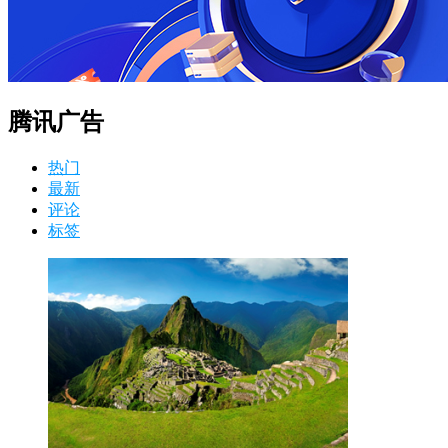
腾讯广告
热门
最新
评论
标签