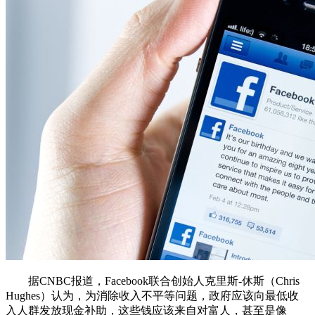
据CNBC报道，Facebook联合创始人克里斯-休斯（Chris
Hughes）认为，为消除收入不平等问题，政府应该向最低收
入人群发放现金补助，这些钱应该来自对富人，甚至是像