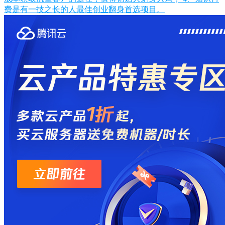
费是有一技之长的人最佳创业翻身首选项目。