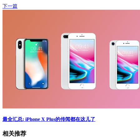
下一篇
最全汇总: iPhone X Plus的传闻都在这儿了
相关推荐