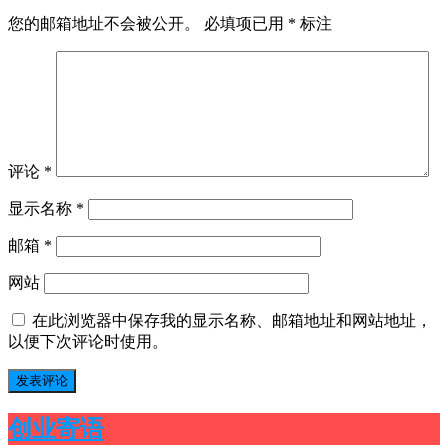
您的邮箱地址不会被公开。
必填项已用
*
标注
评论
*
显示名称
*
邮箱
*
网站
在此浏览器中保存我的显示名称、邮箱地址和网站地址，
以便下次评论时使用。
创业寄语