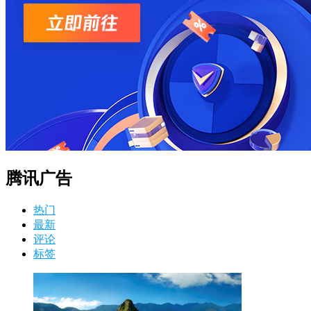
腾讯广告
热门
最新
评论
标签