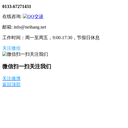
0133-67271431
在线咨询:
邮箱: info@neihang.net
工作时间：周一至周五，9:00-17:30，节假日休息
关注微信
微信扫一扫关注我们
关注微博
返回顶部