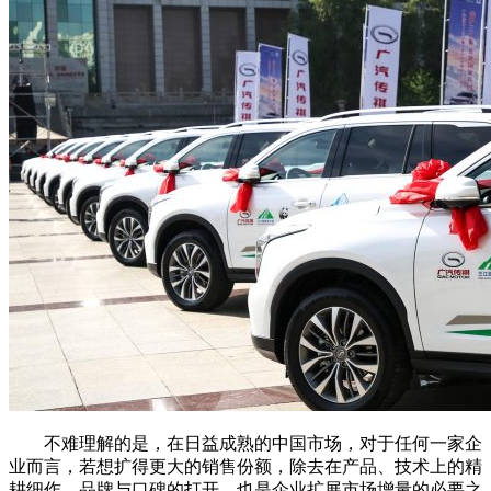
不难理解的是，在日益成熟的中国市场，对于任何一家企
业而言，若想扩得更大的销售份额，除去在产品、技术上的精
耕细作，品牌与口碑的打开，也是企业扩展市场增量的必要之