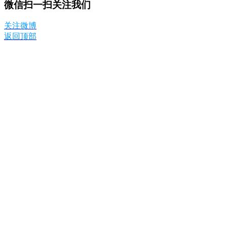
微信扫一扫关注我们
关注微博
返回顶部