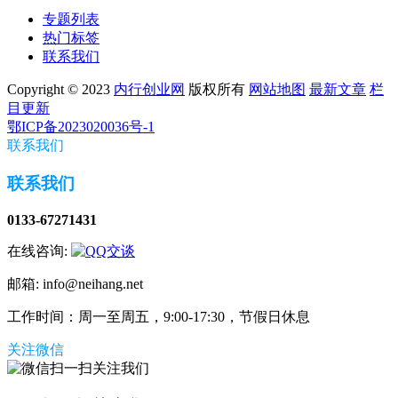
专题列表
热门标签
联系我们
Copyright © 2023
内行创业网
版权所有
网站地图
最新文章
栏
目更新
鄂ICP备2023020036号-1
联系我们
联系我们
0133-67271431
在线咨询:
邮箱: info@neihang.net
工作时间：周一至周五，9:00-17:30，节假日休息
关注微信