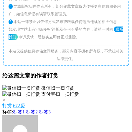
文章版权归原作者所有，部分转载文章仅为传播更多信息服务用
4
户，如信息标记有误请联系管理员。
本站一律禁止以任何方式发布或转载任何违法违规的相关信息，
5
如发现本站上有涉嫌侵权/违规及任何不妥的内容，请第一时间
联系
我们
申诉反馈，经核实立即修正或删除。
本站仅提供信息存储空间服务，部分内容不拥有所有权，不承担相关
法律责任。
给这篇文章的作者打赏
微信扫一扫打赏
支付宝扫一扫打赏
×
打赏
672
赞
标签:
标签1
标签2
标签3