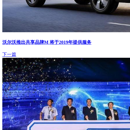
沃尔沃推出共享品牌M 将于2019年提供服务
下一篇