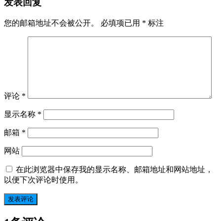
发表回复
您的邮箱地址不会被公开。
必填项已用
*
标注
评论
*
显示名称
*
邮箱
*
网站
在此浏览器中保存我的显示名称、邮箱地址和网站地址，
以便下次评论时使用。